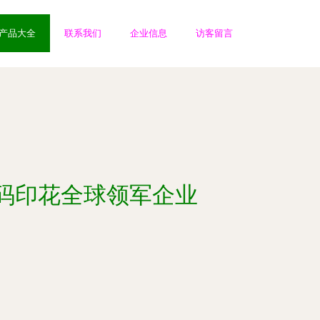
产品大全
联系我们
企业信息
访客留言
码印花全球领军企业