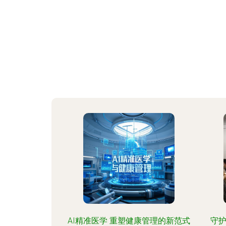
AI精准医学 重塑健康管理的新范式
守