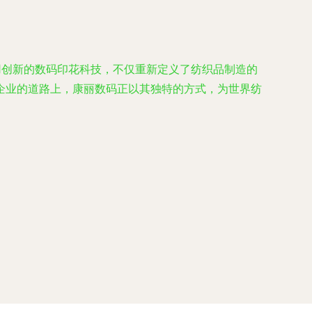
用创新的数码印花科技，不仅重新定义了纺织品制造的
企业的道路上，康丽数码正以其独特的方式，为世界纺