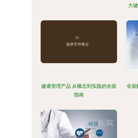
大健
健康管理产品 从概念到实践的全面
全面
指南