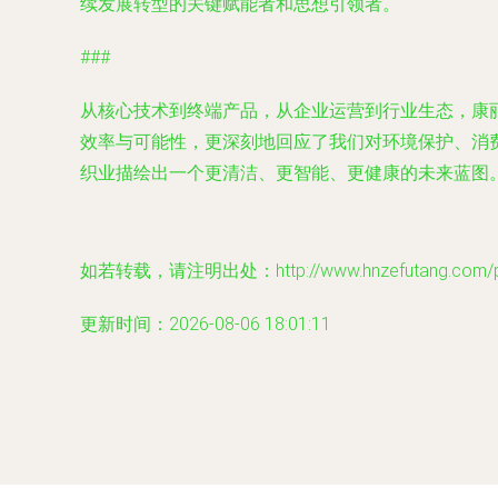
续发展转型的关键赋能者和思想引领者。
###
从核心技术到终端产品，从企业运营到行业生态，康
效率与可能性，更深刻地回应了我们对环境保护、消
织业描绘出一个更清洁、更智能、更健康的未来蓝图
如若转载，请注明出处：http://www.hnzefutang.com/pro
更新时间：2026-08-06 18:01:11