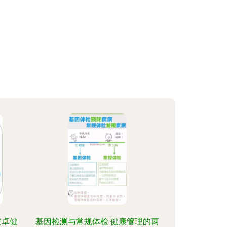
安卓健
基因检测与常规体检 健康管理的两