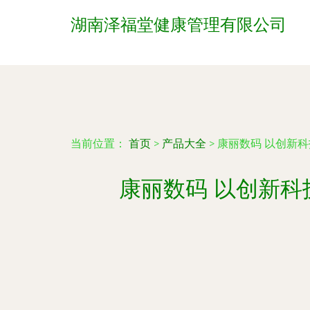
湖南泽福堂健康管理有限公司
当前位置：
首页
>
产品大全
>
康丽数码 以创新
康丽数码 以创新