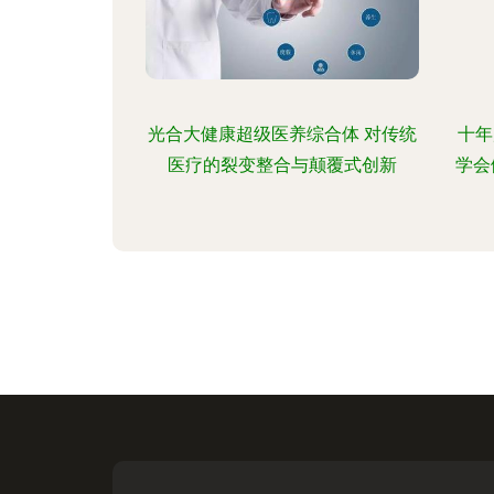
光合大健康超级医养综合体 对传统
十年
医疗的裂变整合与颠覆式创新
学会