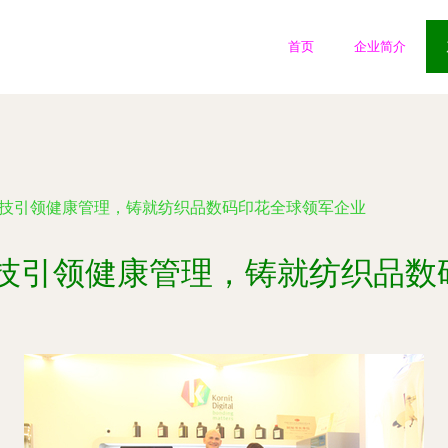
首页
企业简介
科技引领健康管理，铸就纺织品数码印花全球领军企业
科技引领健康管理，铸就纺织品数