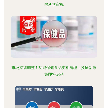
的科学审视
市场持续调整！功能保健食品变相清理，换证新政
策即将启动