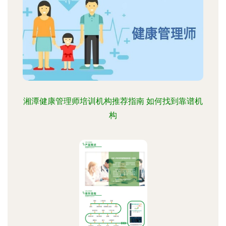
湘潭健康管理师培训机构推荐指南 如何找到靠谱机
构