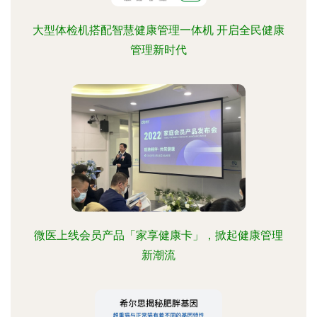
大型体检机搭配智慧健康管理一体机 开启全民健康
管理新时代
微医上线会员产品「家享健康卡」，掀起健康管理
新潮流