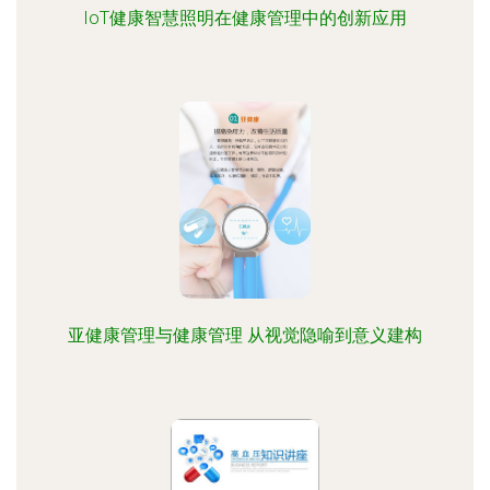
IoT健康智慧照明在健康管理中的创新应用
亚健康管理与健康管理 从视觉隐喻到意义建构