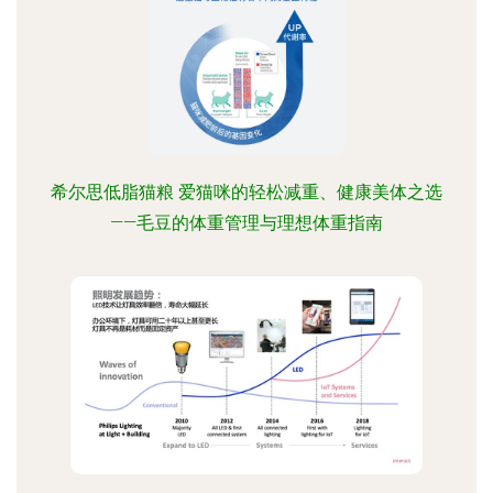
希尔思低脂猫粮 爱猫咪的轻松减重、健康美体之选
——毛豆的体重管理与理想体重指南