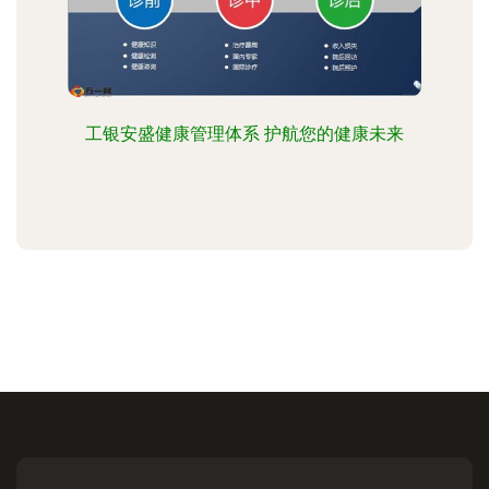
工银安盛健康管理体系 护航您的健康未来