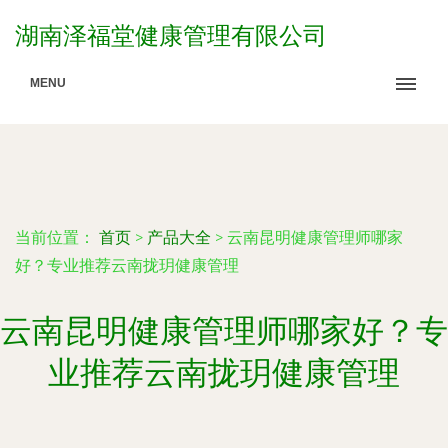
湖南泽福堂健康管理有限公司
MENU
当前位置：
首页
>
产品大全
>
云南昆明健康管理师哪家
好？专业推荐云南拢玥健康管理
云南昆明健康管理师哪家好？专
业推荐云南拢玥健康管理