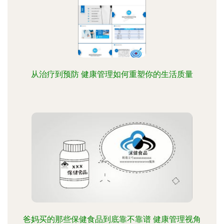
从治疗到预防 健康管理如何重塑你的生活质量
爸妈买的那些保健食品到底靠不靠谱 健康管理视角