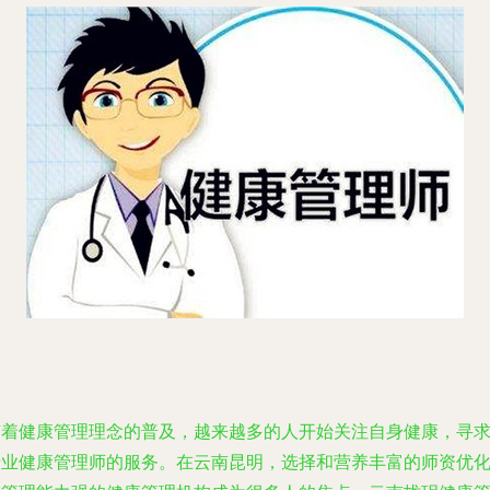
随着健康管理理念的普及，越来越多的人开始关注自身健康，寻
专业健康管理师的服务。在云南昆明，选择和营养丰富的师资优