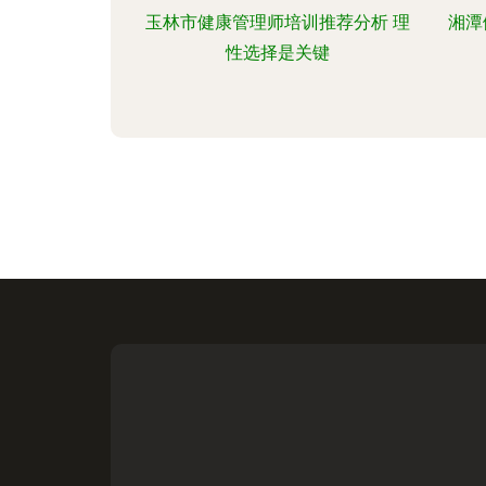
玉林市健康管理师培训推荐分析 理
湘潭
性选择是关键