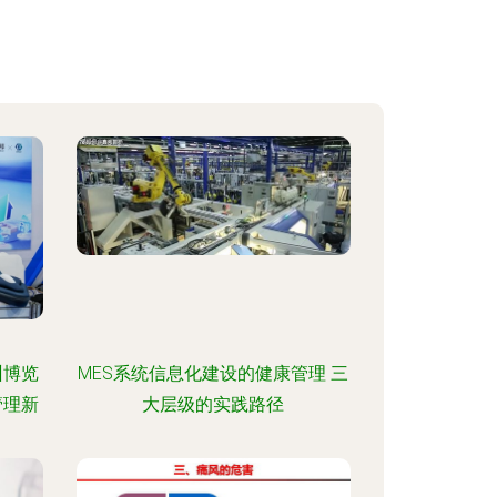
州博览
MES系统信息化建设的健康管理 三
管理新
大层级的实践路径