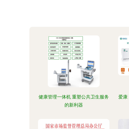
健康管理一体机 重塑公共卫生服务
爱康
的新利器