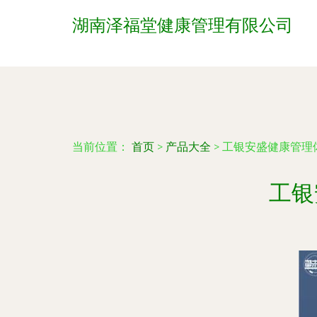
湖南泽福堂健康管理有限公司
当前位置：
首页
>
产品大全
>
工银安盛健康管理
工银