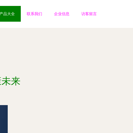
产品大全
联系我们
企业信息
访客留言
康未来