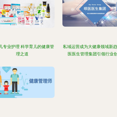
儿专业护理 科学育儿的健康管
私域运营成为大健康领域新趋
理之道
医医生管理集团引领行业