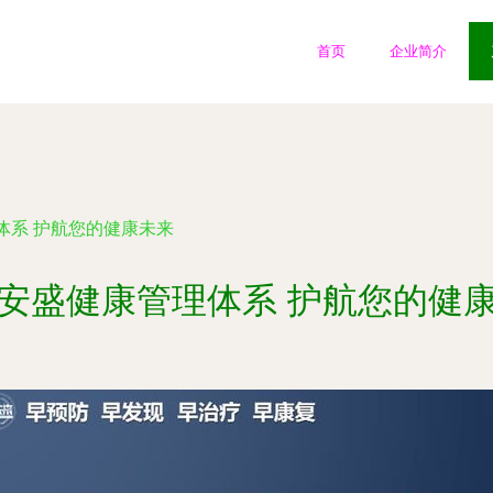
首页
企业简介
体系 护航您的健康未来
安盛健康管理体系 护航您的健