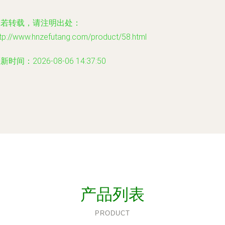
如若转载，请注明出处：
tp://www.hnzefutang.com/product/58.html
新时间：2026-08-06 14:37:50
产品列表
PRODUCT