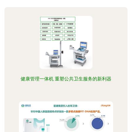
健康管理一体机 重塑公共卫生服务的新利器