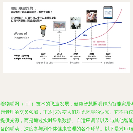
随着物联网（IoT）技术的飞速发展，健康智慧照明作为智能家居
健康管理的交叉领域，正逐步改变人们对光环境的认知。它不再
仅提供光源，而是通过实时采集数据、自适应调节以及与其他智
设备的联动，深度参与到个体健康管理的各个环节。以下是对IoT