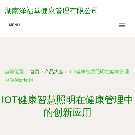
湖南泽福堂健康管理有限公司
MENU
当前位置：
首页
>
产品大全
>
IoT健康智慧照明在健康管理
中的创新应用
IOT健康智慧照明在健康管理中
的创新应用