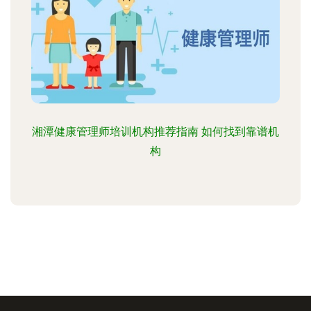
湘潭健康管理师培训机构推荐指南 如何找到靠谱机
构