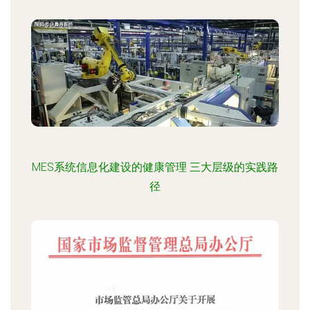
MES系统信息化建设的健康管理 三大层级的实践路
径