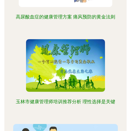
高尿酸血症的健康管理方案 痛风预防的黄金法则
玉林市健康管理师培训推荐分析 理性选择是关键