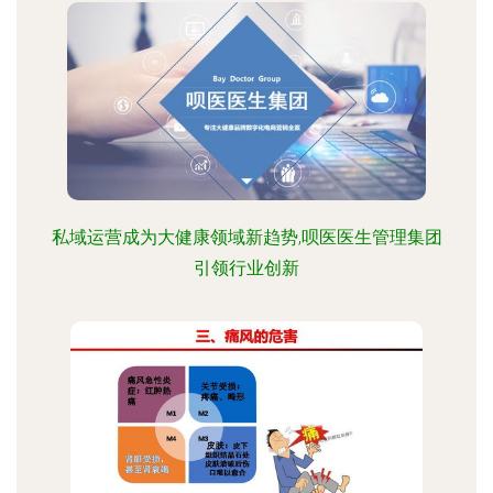
私域运营成为大健康领域新趋势,呗医医生管理集团
引领行业创新