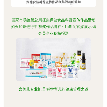
国家市场监管总局征集保健食品科普宣传作品活动
如火如荼进行中,获奖作品将在3 15期间官媒展示,请
会员企业积极报送
含笑儿专业护理 科学育儿的健康管理之道