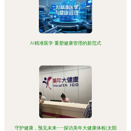
AI精准医学 重塑健康管理的新范式
守护健康，预见未来——探访美年大健康体检(太阳