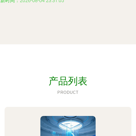
新时间：2026-08-04 23:31:05
产品列表
PRODUCT