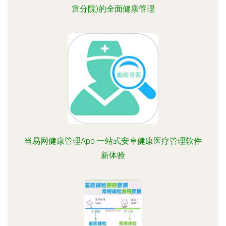
宫分院)的全面健康管理
当易网健康管理App 一站式安卓健康医疗管理软件
新体验