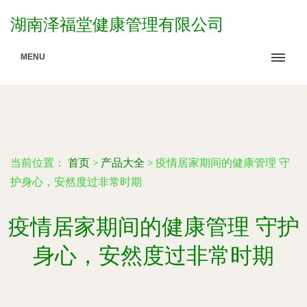
湖南泽福堂健康管理有限公司
MENU
当前位置：
首页
>
产品大全
>
疫情居家期间的健康管理 守
护身心，安然度过非常时期
疫情居家期间的健康管理 守护
身心，安然度过非常时期