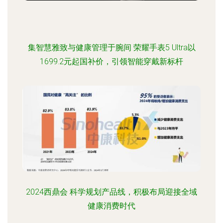
集智慧雅致与健康管理于腕间 荣耀手表5 Ultra以
1699.2元起国补价，引领智能穿戴新标杆
2024西鼎会 科学规划产品线，积极布局迎接全域
健康消费时代