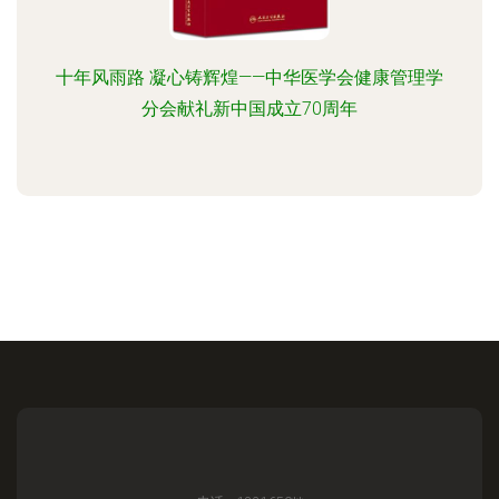
十年风雨路 凝心铸辉煌——中华医学会健康管理学
分会献礼新中国成立70周年