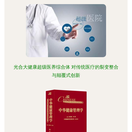
光合大健康超级医养综合体 对传统医疗的裂变整合
与颠覆式创新