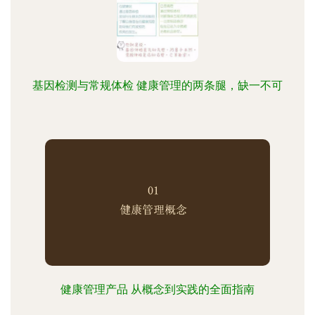
基因检测与常规体检 健康管理的两条腿，缺一不可
健康管理产品 从概念到实践的全面指南