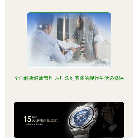
全面解析健康管理 从理念到实践的现代生活必修课