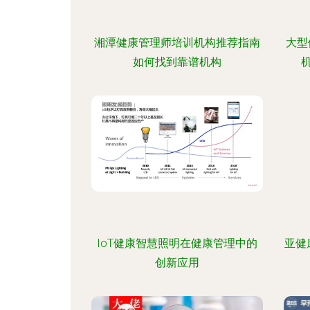
湘潭健康管理师培训机构推荐指南
大型
如何找到靠谱机构
IoT健康智慧照明在健康管理中的
亚健
创新应用