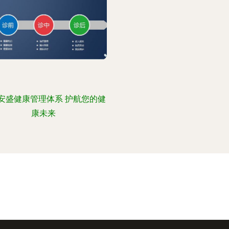
安盛健康管理体系 护航您的健
康未来