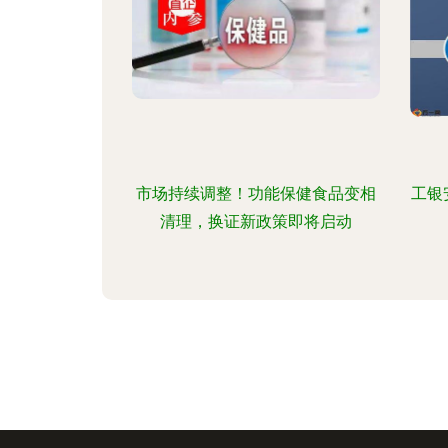
市场持续调整！功能保健食品变相
工银
清理，换证新政策即将启动