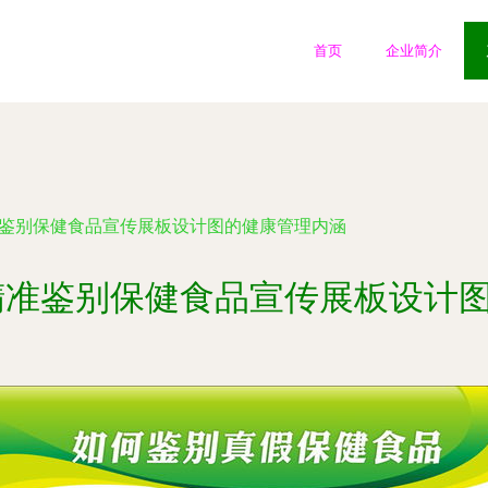
首页
企业简介
准鉴别保健食品宣传展板设计图的健康管理内涵
精准鉴别保健食品宣传展板设计