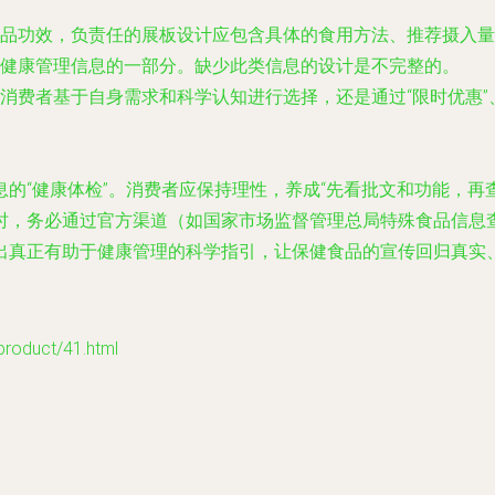
品功效，负责任的展板设计应包含具体的食用方法、推荐摄入量
健康管理信息的一部分。缺少此类信息的设计是不完整的。
消费者基于自身需求和科学认知进行选择，还是通过“限时优惠”
的“健康体检”。消费者应保持理性，养成“先看批文和功能，再
时，务必通过官方渠道（如国家市场监督管理总局特殊食品信息
出真正有助于健康管理的科学指引，让保健食品的宣传回归真实
duct/41.html