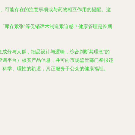
、可能存在的注意事项或与药物相互作用的提醒。这
、“库存紧张”等促销话术制造紧迫感？健康管理是长期
查成分与人群，细品设计与逻辑，综合判断其理念”的
查询平台）核实产品信息，并可向市场监管部门举报违
、科学、理性的轨道，真正服务于公众的健康福祉。