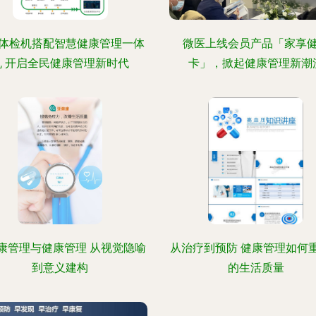
体检机搭配智慧健康管理一体
微医上线会员产品「家享
机 开启全民健康管理新时代
卡」，掀起健康管理新潮
康管理与健康管理 从视觉隐喻
从治疗到预防 健康管理如何
到意义建构
的生活质量