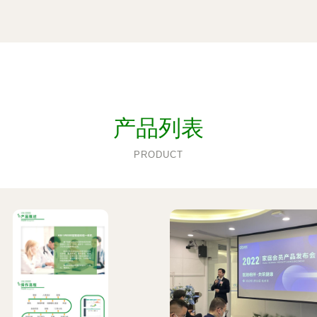
产品列表
PRODUCT