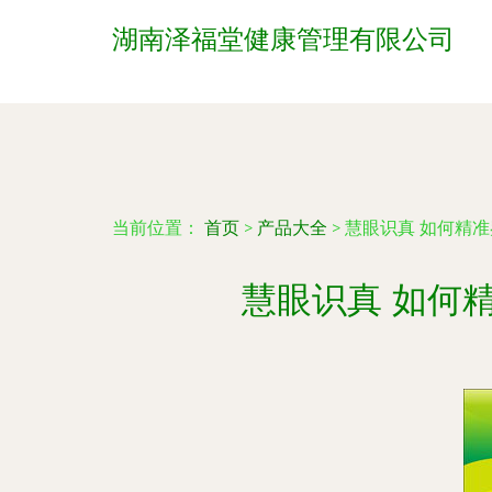
湖南泽福堂健康管理有限公司
当前位置：
首页
>
产品大全
>
慧眼识真 如何精
慧眼识真 如何