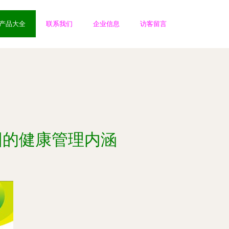
产品大全
联系我们
企业信息
访客留言
图的健康管理内涵