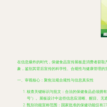
在信息爆炸的时代，保健食品宣传展板是消费者获取
象，鉴别其背后宣传的科学性、合规性与健康管理的
一、审视核心：聚焦法规合规性与信息真实性
核查关键标识与批文
：合法的保健食品必须拥有
号”）。展板设计中这些信息应清晰、醒目、无遮
甄别功能宣称范围
：国家批准的保健功能仅有27